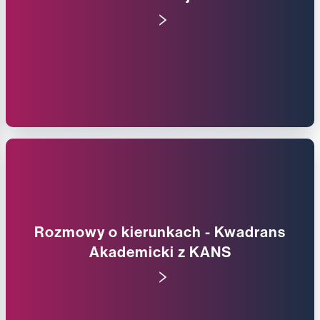
Rozmowy o kierunkach - Kwadrans
Akademicki z KANS