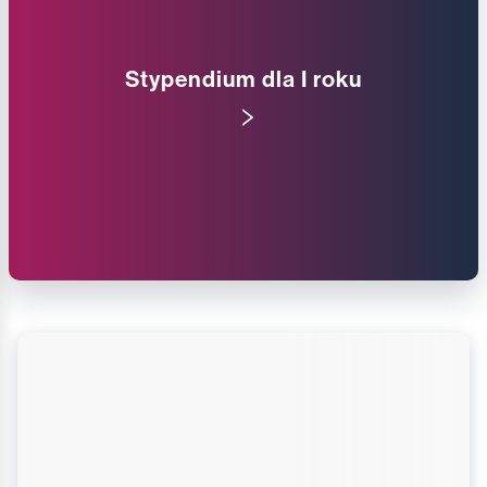
Stypendium dla I roku