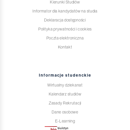
Kierunki Studiów
Informator dla kandydatów na studia
Deklaracja dostępności
Polityka prywatności i cookies
Poczta elektroniczna
Kontakt
Informacje studenckie
Wirtualny dziekanat
Kalendarz studiów
Zasady Rekrutacji
Dane osobowe
E-Learning