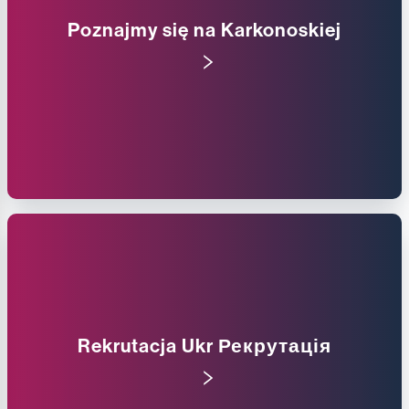
Poznajmy się na Karkonoskiej
Rekrutacja Ukr Рекрутація