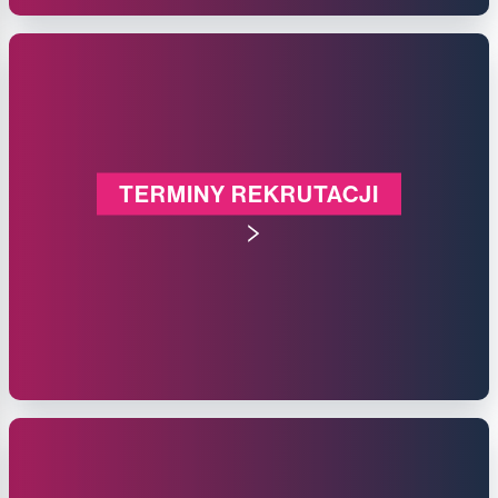
TERMINY REKRUTACJI