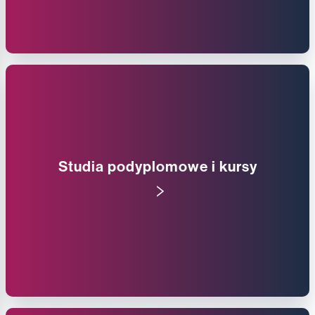
Studia podyplomowe i kursy