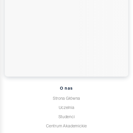
O nas
Strona Główna
Uczelnia
Studenci
Centrum Akademickie