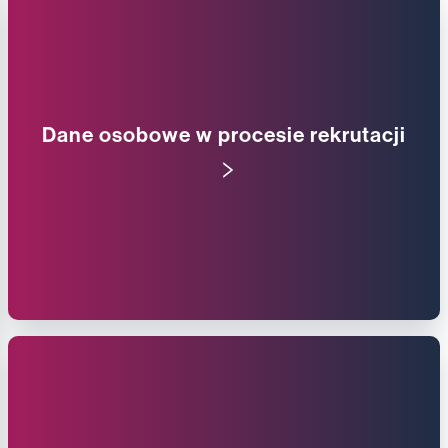
Dane osobowe w procesie rekrutacji