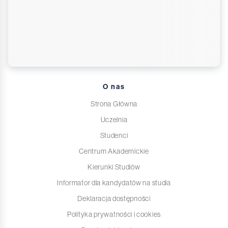
O nas
Strona Główna
Uczelnia
Studenci
Centrum Akademickie
Kierunki Studiów
Informator dla kandydatów na studia
Deklaracja dostępności
Polityka prywatności i cookies