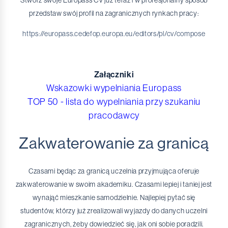
przedstaw swój profil na zagranicznych rynkach pracy:
https://europass.cedefop.europa.eu/editors/pl/cv/compose
Załączniki
Wskazowki wypelniania Europass
TOP 50 - lista do wypelniania przy szukaniu
pracodawcy
Zakwaterowanie za granicą
Czasami będąc za granicą uczelnia przyjmująca oferuje
zakwaterowanie w swoim akademiku. Czasami lepiej i taniej jest
wynająć mieszkanie samodzielnie. Najlepiej pytać się
studentów, którzy już zrealizowali wyjazdy do danych uczelni
zagranicznych, żeby dowiedzieć się, jak oni sobie poradzili.