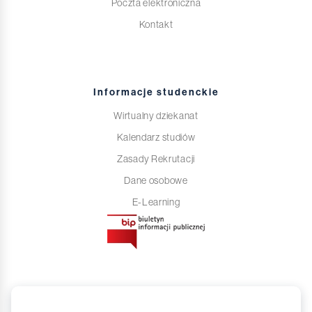
Poczta elektroniczna
Kontakt
Informacje studenckie
Wirtualny dziekanat
Kalendarz studiów
Zasady Rekrutacji
Dane osobowe
E-Learning