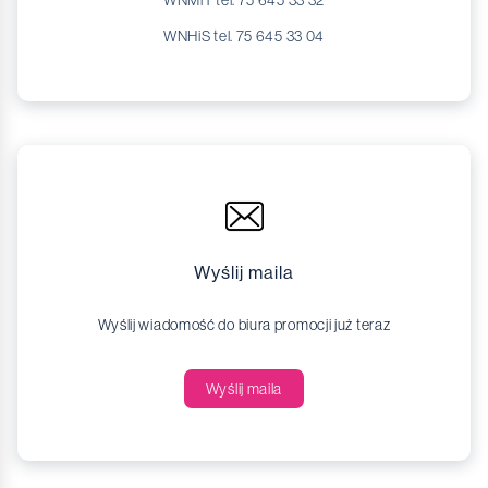
WNHiS tel. 75 645 33 04
Wyślij maila
Wyślij wiadomość do biura promocji już teraz
Wyślij maila