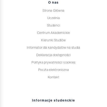
O nas
Strona Główna
Uczelnia
Studenci
Centrum Akademickie
Kierunki Studiów
Informator dla kandydatów na studia
Deklaracja dostępności
Polityka prywatności i cookies
Poczta elektroniczna
Kontakt
Informacje studenckie