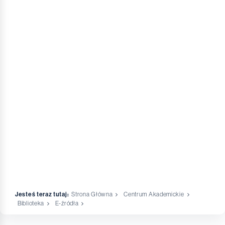
Jesteś teraz tutaj:
Strona Główna
Centrum Akademickie
Biblioteka
E-źródła