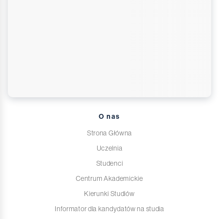
O nas
Strona Główna
Uczelnia
Studenci
Centrum Akademickie
Kierunki Studiów
Informator dla kandydatów na studia