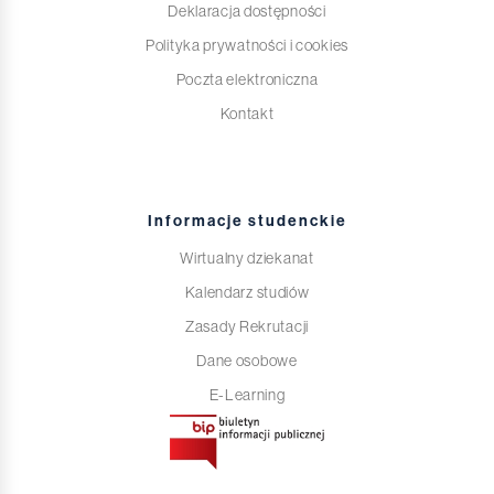
Deklaracja dostępności
Polityka prywatności i cookies
Poczta elektroniczna
Kontakt
Informacje studenckie
Wirtualny dziekanat
Kalendarz studiów
Zasady Rekrutacji
Dane osobowe
E-Learning