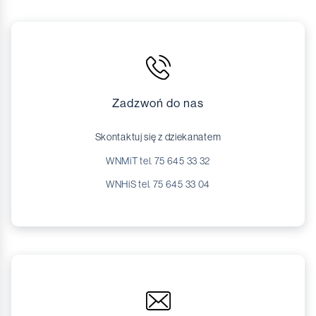
Zadzwoń do nas
Skontaktuj się z dziekanatem
WNMiT tel. 75 645 33 32
WNHiS tel. 75 645 33 04