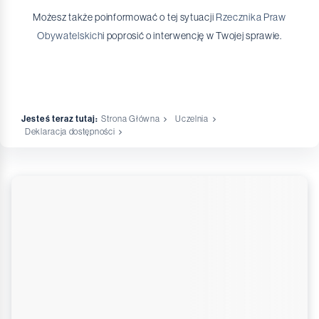
Możesz także poinformować o tej sytuacji
Rzecznika Praw
Obywatelskich
i poprosić o interwencję w Twojej sprawie.
Jesteś teraz tutaj:
Strona Główna
Uczelnia
Deklaracja dostępności