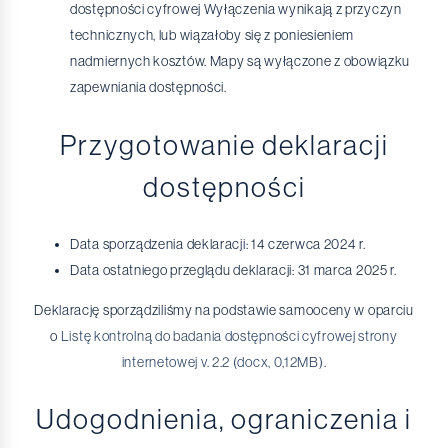
dostępności cyfrowej Wyłączenia wynikają z przyczyn
technicznych, lub wiązałoby się z poniesieniem
nadmiernych kosztów. Mapy są wyłączone z obowiązku
zapewniania dostępności.
Przygotowanie deklaracji
dostępności
Data sporządzenia deklaracji: 14 czerwca 2024 r.
Data ostatniego przeglądu deklaracji: 31 marca 2025 r.
Deklarację sporządziliśmy na podstawie samooceny w oparciu
o
Listę kontrolną do badania dostępności cyfrowej strony
internetowej v. 2.2 (docx, 0,12MB)
.
Udogodnienia, ograniczenia i