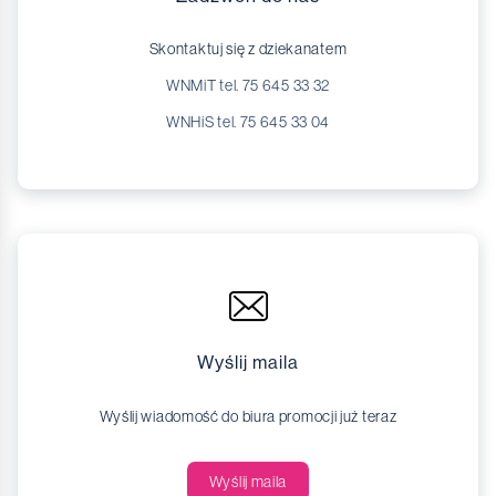
Skontaktuj się z dziekanatem
WNMiT tel. 75 645 33 32
WNHiS tel. 75 645 33 04
Wyślij maila
Wyślij wiadomość do biura promocji już teraz
Wyślij maila