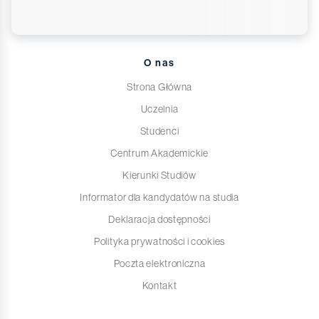
O nas
Strona Główna
Uczelnia
Studenci
Centrum Akademickie
Kierunki Studiów
Informator dla kandydatów na studia
Deklaracja dostępności
Polityka prywatności i cookies
Poczta elektroniczna
Kontakt