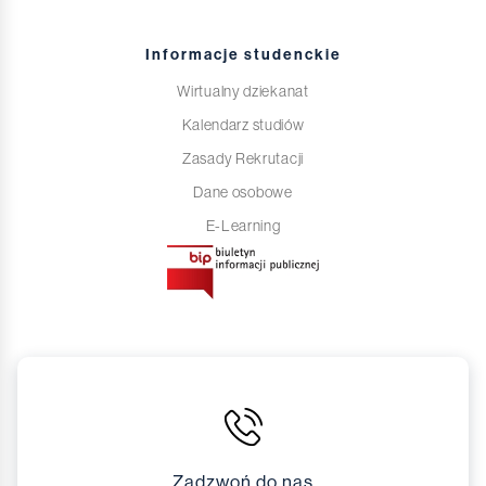
Informacje studenckie
Wirtualny dziekanat
Kalendarz studiów
Zasady Rekrutacji
Dane osobowe
E-Learning
Zadzwoń do nas