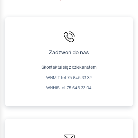
Zadzwoń do nas
Skontaktuj się z dziekanatem
WNMiT tel. 75 645 33 32
WNHiS tel. 75 645 33 04