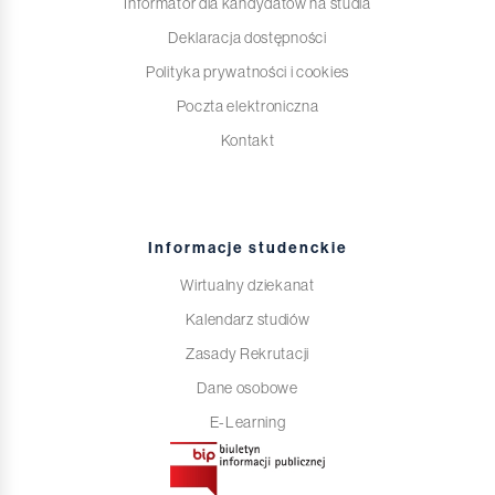
Informator dla kandydatów na studia
Deklaracja dostępności
Polityka prywatności i cookies
Poczta elektroniczna
Kontakt
Informacje studenckie
Wirtualny dziekanat
Kalendarz studiów
Zasady Rekrutacji
Dane osobowe
E-Learning