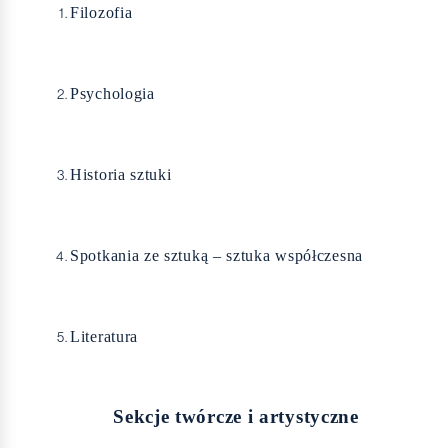
Filozofia
Psychologia
Historia sztuki
Spotkania ze sztuką – sztuka współczesna
Literatura
Sekcje twórcze i artystyczne