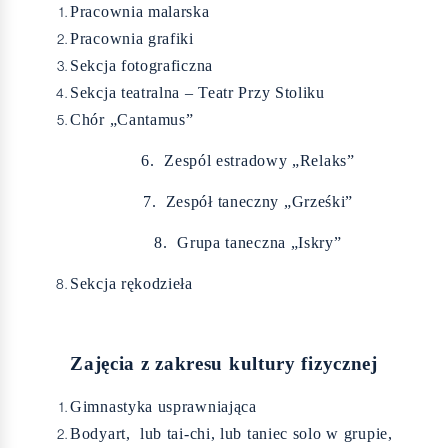
Pracownia malarska
Pracownia grafiki
Sekcja fotograficzna
Sekcja teatralna – Teatr Przy Stoliku
Chór „Cantamus”
6. Zespól estradowy „Relaks”
7. Zespół taneczny „Grześki”
8. Grupa taneczna „Iskry”
Sekcja rękodzieła
Zajęcia z zakresu kultury fizycznej
Gimnastyka usprawniająca
Bodyart, lub tai-chi, lub taniec solo w grupie,