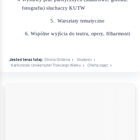
fotografia) słuchaczy KUTW
5. Warsztaty tematyczne
6. Wspólne wyjścia do teatru, opery, filharmonii
Jesteś teraz tutaj:
Strona Główna
Studenci
Karkonoski Uniwersytet Trzeciego Wieku
Oferta zajęć