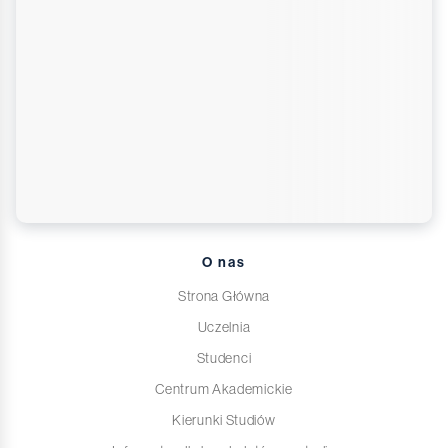
O nas
Strona Główna
Uczelnia
Studenci
Centrum Akademickie
Kierunki Studiów