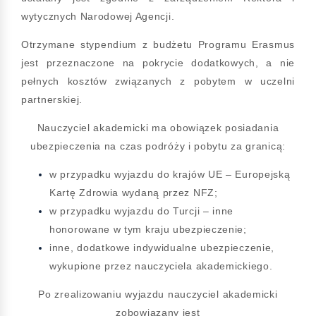
wytycznych Narodowej Agencji.
Otrzymane stypendium z budżetu Programu Erasmus
jest przeznaczone na pokrycie dodatkowych, a nie
pełnych kosztów związanych z pobytem w uczelni
partnerskiej.
Nauczyciel akademicki ma obowiązek posiadania
ubezpieczenia na czas podróży i pobytu za granicą:
w przypadku wyjazdu do krajów UE – Europejską
Kartę Zdrowia wydaną przez NFZ;
w przypadku wyjazdu do Turcji – inne
honorowane w tym kraju ubezpieczenie;
inne, dodatkowe indywidualne ubezpieczenie,
wykupione przez nauczyciela akademickiego.
Po zrealizowaniu wyjazdu nauczyciel akademicki
zobowiązany jest