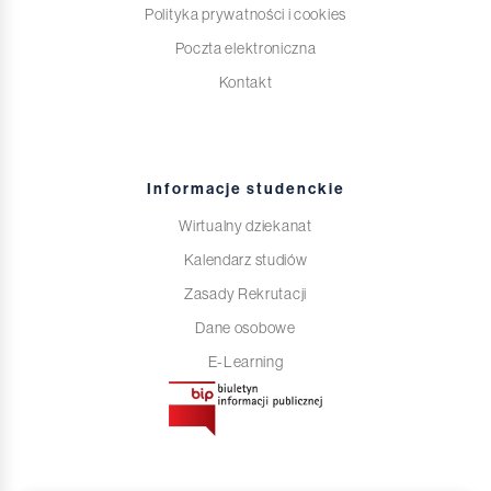
Polityka prywatności i cookies
Poczta elektroniczna
Kontakt
Informacje studenckie
Wirtualny dziekanat
Kalendarz studiów
Zasady Rekrutacji
Dane osobowe
E-Learning