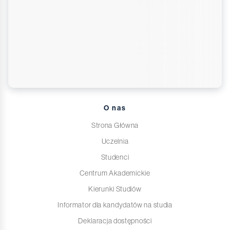
O nas
Strona Główna
Uczelnia
Studenci
Centrum Akademickie
Kierunki Studiów
Informator dla kandydatów na studia
Deklaracja dostępności