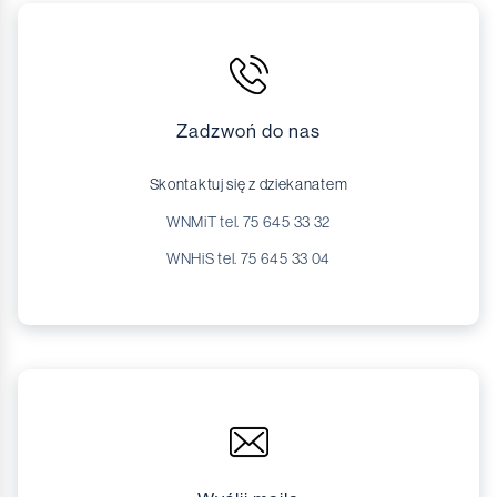
Zadzwoń do nas
Skontaktuj się z dziekanatem
WNMiT tel. 75 645 33 32
WNHiS tel. 75 645 33 04