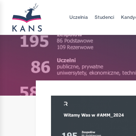
Uczelnia
Studenci
Kandy