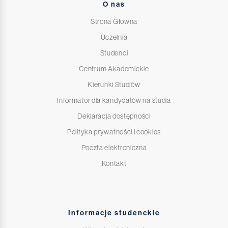
O nas
Strona Główna
Uczelnia
Studenci
Centrum Akademickie
Kierunki Studiów
Informator dla kandydatów na studia
Deklaracja dostępności
Polityka prywatności i cookies
Poczta elektroniczna
Kontakt
Informacje studenckie