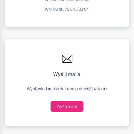
WNHiS tel. 75 645 33 04
Wyślij maila
Wyślij wiadomość do biura promocji już teraz
Wyślij maila