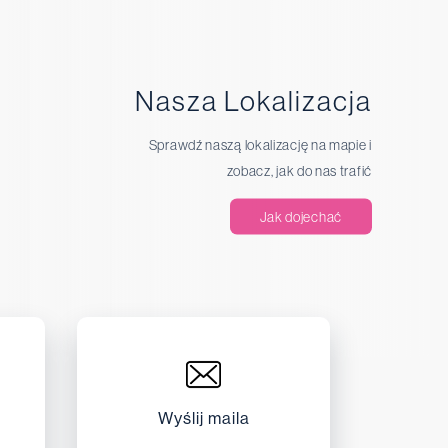
Nasza Lokalizacja
Sprawdź naszą lokalizację na mapie i
zobacz, jak do nas trafić
Jak dojechać
Wyślij maila