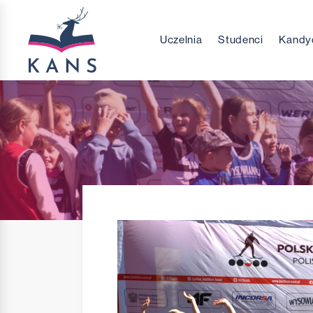
Uczelnia
Studenci
Kandy