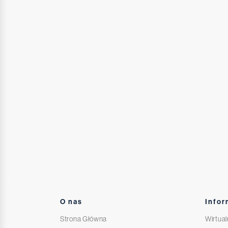
O nas
Infor
Strona Główna
Wirtual