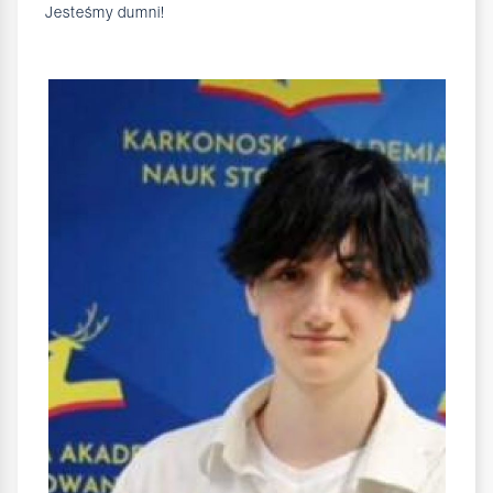
Jesteśmy dumni!