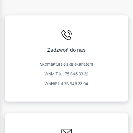
Zadzwoń do nas
Skontaktuj się z dziekanatem
WNMiT tel. 75 645 33 32
WNHiS tel. 75 645 33 04