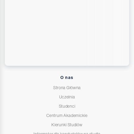
O nas
Strona Główna
Uczelnia
Studenci
Centrum Akademickie
Kierunki Studiów