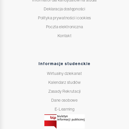
Informator dla kandydatów na studia
Deklaracja dostępności
Polityka prywatności i cookies
Poczta elektroniczna
Kontakt
Informacje studenckie
Wirtualny dziekanat
Kalendarz studiów
Zasady Rekrutacji
Dane osobowe
E-Learning