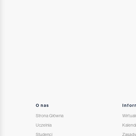
O nas
Infor
Strona Główna
Wirtual
Uczelnia
Kalend
Studenci
Zasady