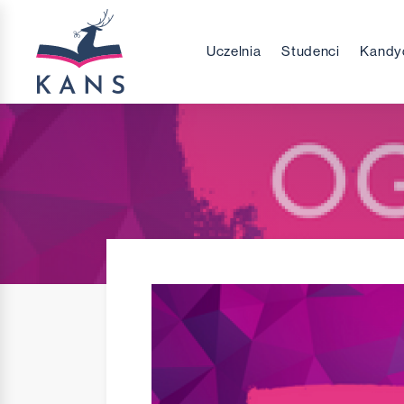
Uczelnia
Studenci
Kandy