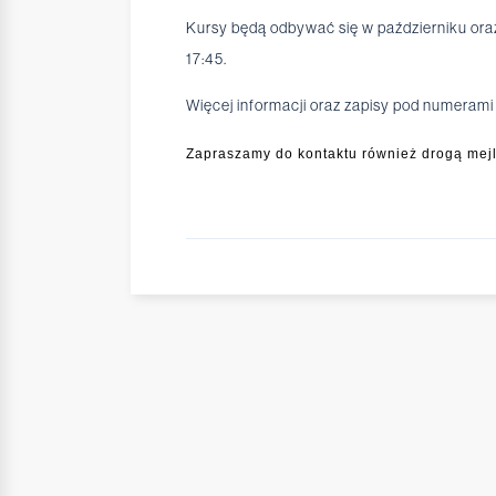
Kursy będą odbywać się w październiku oraz 
17:45.
Więcej informacji oraz zapisy pod numerami
Zapraszamy do kontaktu również drogą mej