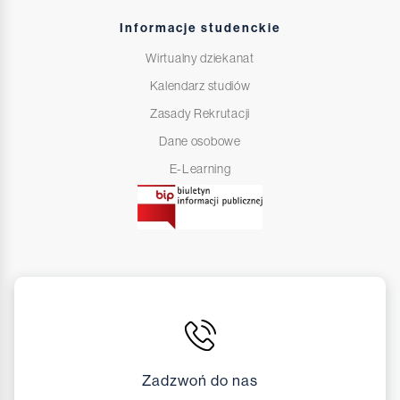
Informacje studenckie
Wirtualny dziekanat
Kalendarz studiów
Zasady Rekrutacji
Dane osobowe
E-Learning
Zadzwoń do nas