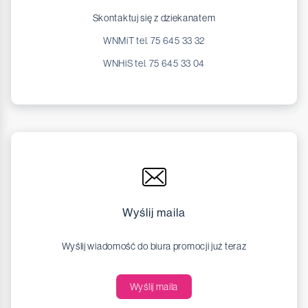
Skontaktuj się z dziekanatem
WNMiT tel. 75 645 33 32
WNHiS tel. 75 645 33 04
Wyślij maila
Wyślij wiadomość do biura promocji już teraz
Wyślij maila