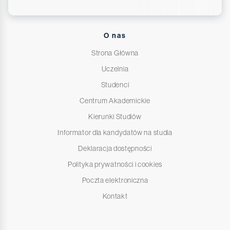
O nas
Strona Główna
Uczelnia
Studenci
Centrum Akademickie
Kierunki Studiów
Informator dla kandydatów na studia
Deklaracja dostępności
Polityka prywatności i cookies
Poczta elektroniczna
Kontakt