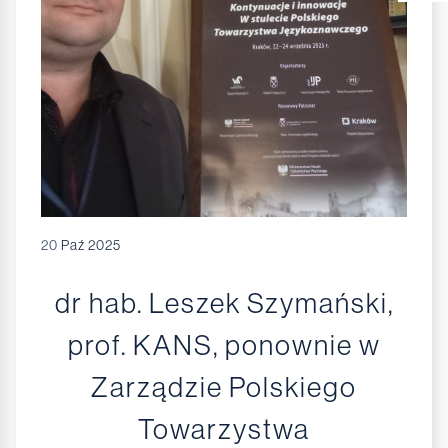
20
Paź 2025
dr hab. Leszek Szymański,
prof. KANS, ponownie w
Zarządzie Polskiego
Towarzystwa