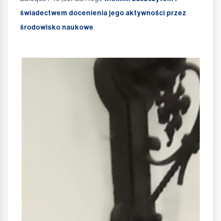
świadectwem docenienia jego aktywności przez
środowisko naukowe
.