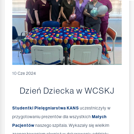
10
Cze 2024
Dzień Dziecka w WCSKJ
Studentki Pielęgniarstwa KANS
uczestniczyły w
przygotowaniu prezentów dla wszystkich
Małych
Pacjentów
naszego szpitala. Wykazały się wielkim