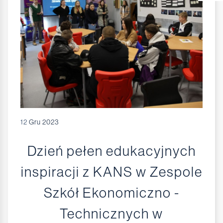
12
Gru 2023
Dzień pełen edukacyjnych
inspiracji z KANS w Zespole
Szkół Ekonomiczno -
Technicznych w