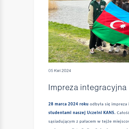
05
Kwi 2024
Impreza integracyjna
28 marca 2024 roku
odbyła się impreza
studentami naszej Uczelni KANS.
Całość
sąsiadującym z pałacem w tejże miejsco