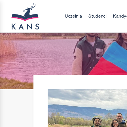
Uczelnia
Studenci
Kandy