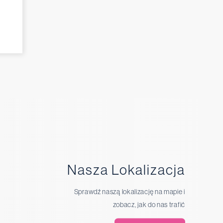
Nasza Lokalizacja
Sprawdź naszą lokalizację na mapie i
zobacz, jak do nas trafić