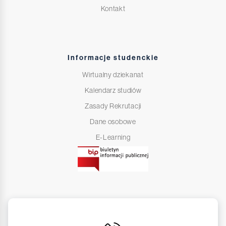
Kontakt
Informacje studenckie
Wirtualny dziekanat
Kalendarz studiów
Zasady Rekrutacji
Dane osobowe
E-Learning