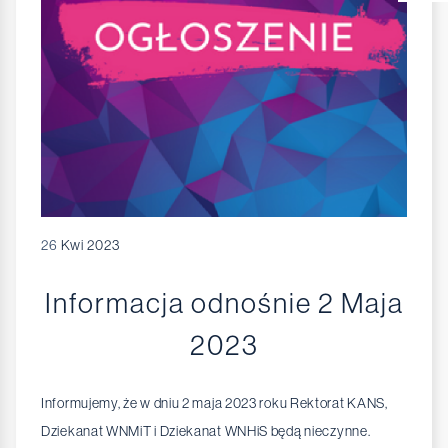
26
Kwi 2023
Informacja odnośnie 2 Maja
2023
Informujemy, że w dniu 2 maja 2023 roku Rektorat KANS,
Dziekanat WNMiT i Dziekanat WNHiS będą nieczynne.