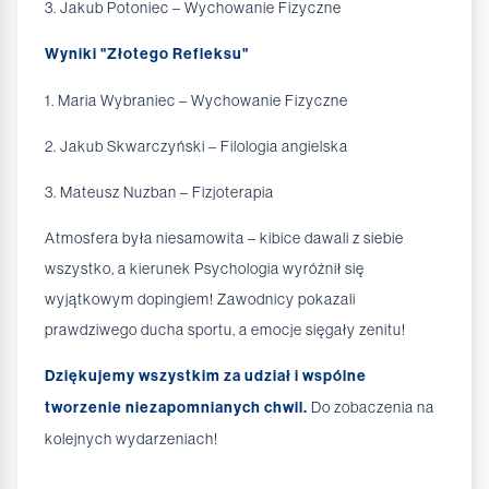
3. Jakub Potoniec – Wychowanie Fizyczne
Wyniki "Złotego Refleksu"
1. Maria Wybraniec – Wychowanie Fizyczne
2. Jakub Skwarczyński – Filologia angielska
3. Mateusz Nuzban – Fizjoterapia
Atmosfera była niesamowita – kibice dawali z siebie
wszystko, a kierunek Psychologia wyróżnił się
wyjątkowym dopingiem! Zawodnicy pokazali
prawdziwego ducha sportu, a emocje sięgały zenitu!
Dziękujemy wszystkim za udział i wspólne
tworzenie niezapomnianych chwil.
Do zobaczenia na
kolejnych wydarzeniach!