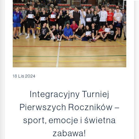
18
Lis 2024
Integracyjny Turniej
Pierwszych Roczników –
sport, emocje i świetna
zabawa!