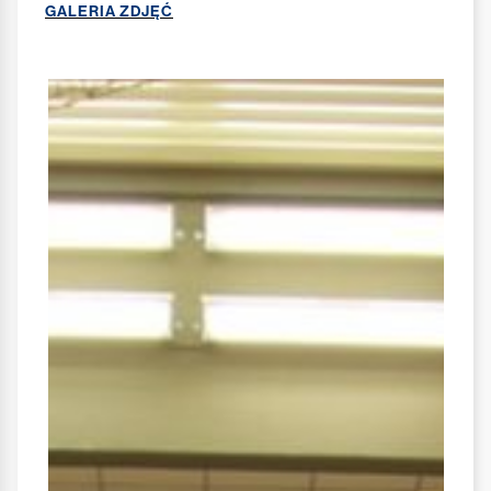
GALERIA ZDJĘĆ