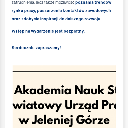
zatrudnienia, lecz także możliwość
poznania trendów
rynku pracy, poszerzenia kontaktów zawodowych
oraz zdobycia inspiracji do dalszego rozwoju.
Wstęp na wydarzenie jest bezpłatny.
Serdecznie zapraszamy!