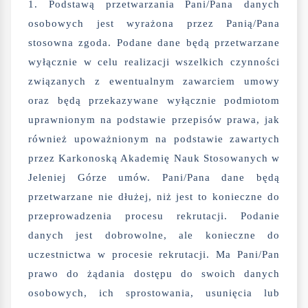
1. Podstawą przetwarzania Pani/Pana danych
osobowych jest wyrażona przez Panią/Pana
stosowna zgoda. Podane dane będą przetwarzane
wyłącznie w celu realizacji wszelkich czynności
związanych z ewentualnym zawarciem umowy
oraz będą przekazywane wyłącznie podmiotom
uprawnionym na podstawie przepisów prawa, jak
również upoważnionym na podstawie zawartych
przez Karkonoską Akademię Nauk Stosowanych w
Jeleniej Górze umów. Pani/Pana dane będą
przetwarzane nie dłużej, niż jest to konieczne do
przeprowadzenia procesu rekrutacji. Podanie
danych jest dobrowolne, ale konieczne do
uczestnictwa w procesie rekrutacji. Ma Pani/Pan
prawo do żądania dostępu do swoich danych
osobowych, ich sprostowania, usunięcia lub