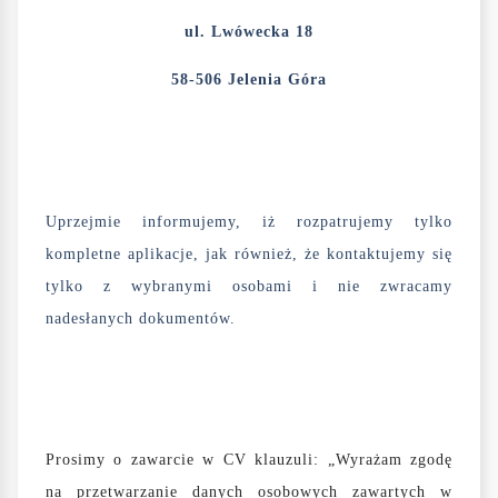
ul. Lwówecka 18
58-506 Jelenia Góra
Uprzejmie informujemy, iż rozpatrujemy tylko
kompletne aplikacje, jak również, że kontaktujemy się
tylko z wybranymi osobami i nie zwracamy
nadesłanych dokumentów.
Prosimy o zawarcie w CV klauzuli: „Wyrażam zgodę
na przetwarzanie danych osobowych zawartych w