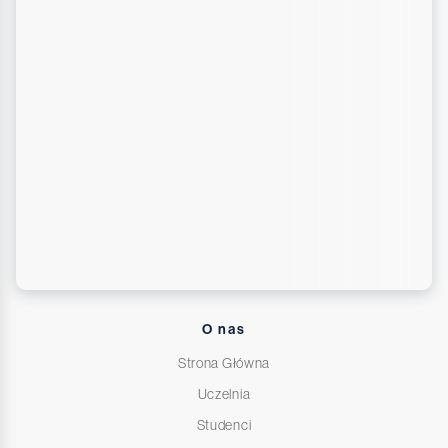
O nas
Strona Główna
Uczelnia
Studenci