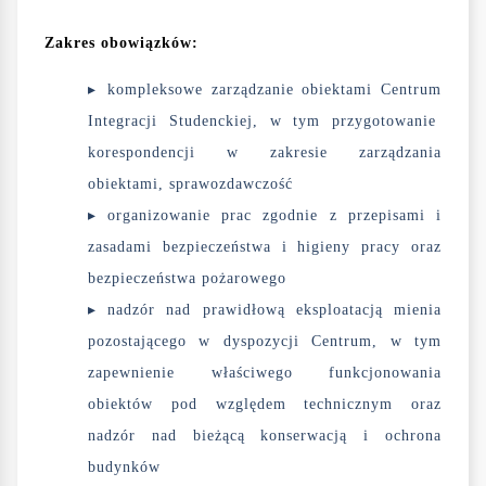
Zakres obowiązków:
kompleksowe zarządzanie obiektami Centrum
Integracji Studenckiej, w tym przygotowanie
korespondencji w zakresie zarządzania
obiektami, sprawozdawczość
organizowanie prac zgodnie z przepisami i
zasadami bezpieczeństwa i higieny pracy oraz
bezpieczeństwa pożarowego
nadzór nad prawidłową eksploatacją mienia
pozostającego w dyspozycji Centrum, w tym
zapewnienie właściwego funkcjonowania
obiektów pod względem technicznym oraz
nadzór nad bieżącą konserwacją i ochrona
budynków