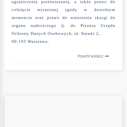
ograniczenia przetwarzania, a także prawo do
cofnięcia wyrażonej zgody w dowolnym
momencie oraz prawo do wniesienia skargi do
organu nadzorczego
tj. do Prezesa
Urzędu
Ochrony Danych Osobowych, ul. Stawki 2,
00-193 Warszawa.
Powrót wstecz