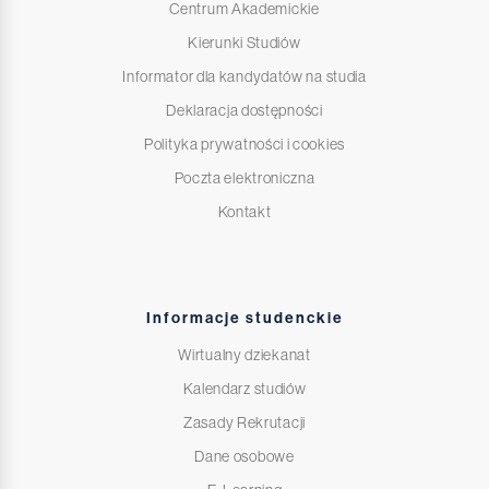
Centrum Akademickie
Kierunki Studiów
Informator dla kandydatów na studia
Deklaracja dostępności
Polityka prywatności i cookies
Poczta elektroniczna
Kontakt
Informacje studenckie
Wirtualny dziekanat
Kalendarz studiów
Zasady Rekrutacji
Dane osobowe