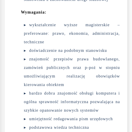
Wymagania:
wykształcenie wyższe magisterskie –
preferowane: prawo, ekonomia, administracja,
techniczne
doświadczenie na podobnym stanowisku
znajomość przepisów prawa budowlanego,
zamówień publicznych oraz p-poż w stopniu
umożliwiającym realizację obowiązków
kierowania obiektem
bardzo dobra znajomość obsługi komputera i
ogólna sprawność informatyczna pozwalająca na
szybkie opanowanie nowych systemów
umiejętność redagowania pism urzędowych
podstawowa wiedza techniczna