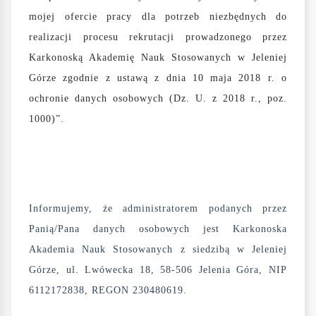
mojej ofercie pracy dla potrzeb niezbędnych do
realizacji procesu rekrutacji prowadzonego przez
Karkonoską Akademię Nauk Stosowanych w Jeleniej
Górze zgodnie z ustawą z dnia 10 maja 2018 r. o
ochronie danych osobowych (Dz. U. z 2018 r., poz.
1000)”.
Informujemy, że administratorem podanych przez
Panią/Pana danych osobowych jest Karkonoska
Akademia Nauk Stosowanych z siedzibą w Jeleniej
Górze, ul. Lwówecka 18, 58-506 Jelenia Góra, NIP
6112172838, REGON 230480619.