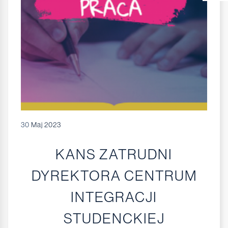
30
Maj 2023
KANS ZATRUDNI
DYREKTORA CENTRUM
INTEGRACJI
STUDENCKIEJ