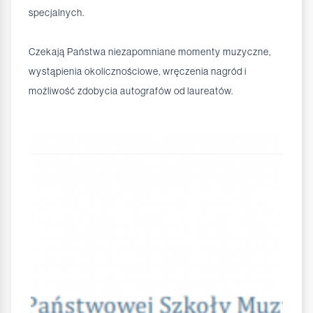
specjalnych.
Czekają Państwa niezapomniane momenty muzyczne,
wystąpienia okolicznościowe, wręczenia nagród i
możliwość zdobycia autografów od laureatów.