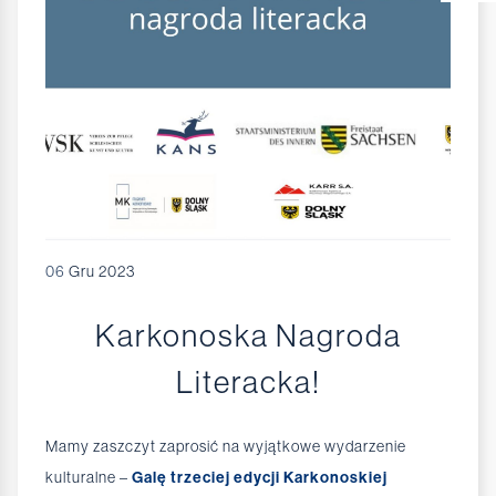
06
Gru 2023
Karkonoska Nagroda
Literacka!
Mamy zaszczyt zaprosić na wyjątkowe wydarzenie
kulturalne –
Galę trzeciej edycji Karkonoskiej