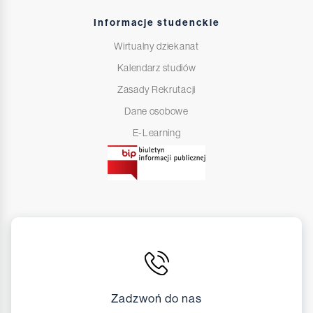
Informacje studenckie
Wirtualny dziekanat
Kalendarz studiów
Zasady Rekrutacji
Dane osobowe
E-Learning
Zadzwoń do nas