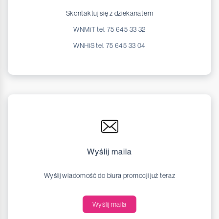
Skontaktuj się z dziekanatem
WNMiT tel. 75 645 33 32
WNHiS tel. 75 645 33 04
Wyślij maila
Wyślij wiadomość do biura promocji już teraz
Wyślij maila