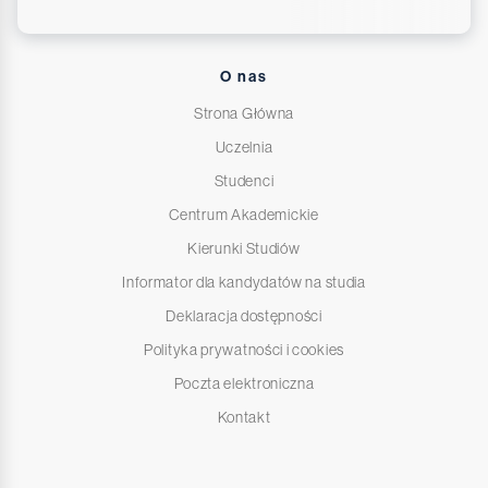
O nas
Strona Główna
Uczelnia
Studenci
Centrum Akademickie
Kierunki Studiów
Informator dla kandydatów na studia
Deklaracja dostępności
Polityka prywatności i cookies
Poczta elektroniczna
Kontakt