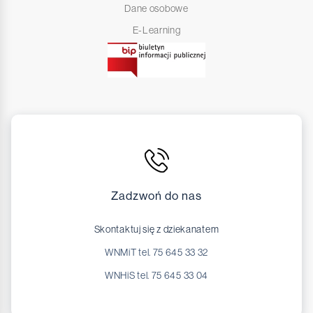
Dane osobowe
E-Learning
Zadzwoń do nas
Skontaktuj się z dziekanatem
WNMiT tel. 75 645 33 32
WNHiS tel. 75 645 33 04