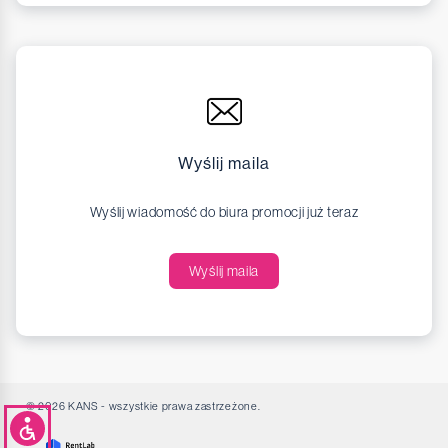
Wyślij maila
Wyślij wiadomość do biura promocji już teraz
Wyślij maila
© 2026 KANS - wszystkie prawa zastrzeżone.