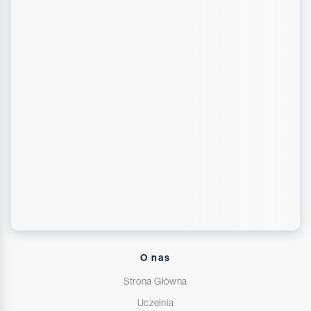
O nas
Strona Główna
Uczelnia