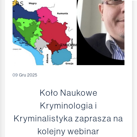
09
Gru 2025
Koło Naukowe
Kryminologia i
Kryminalistyka zaprasza na
kolejny webinar