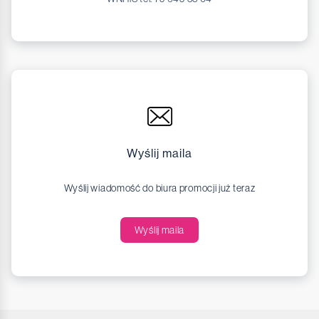
Wyślij maila
Wyślij wiadomość do biura promocji już teraz
Wyślij maila