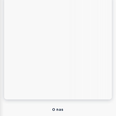
O nas