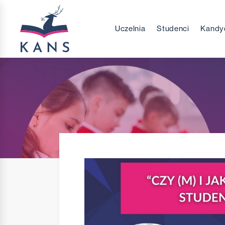
Uczelnia
Studenci
Kandy