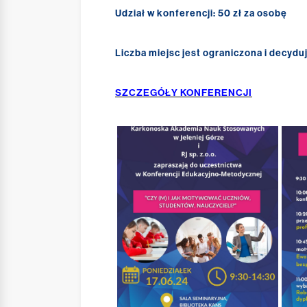
Udział w konferencji: 50 zł za osobę
Liczba miejsc jest ograniczona i decydu
SZCZEGÓŁY KONFERENCJI