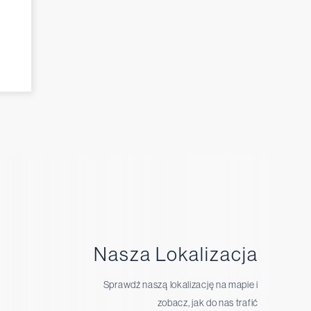
Nasza Lokalizacja
Sprawdź naszą lokalizację na mapie i
zobacz, jak do nas trafić