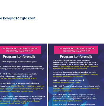
je kolejność zgłoszeń.