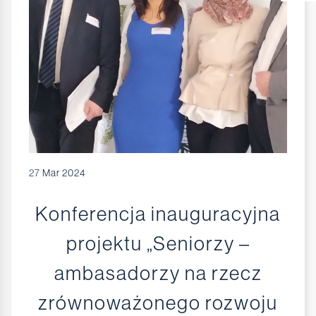
27
Mar 2024
Konferencja inauguracyjna
projektu „Seniorzy –
ambasadorzy na rzecz
zrównoważonego rozwoju