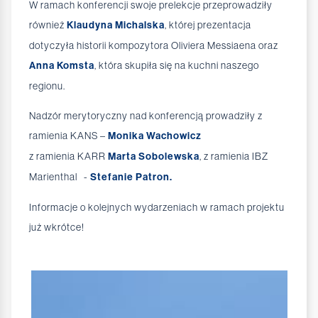
W ramach konferencji swoje prelekcje przeprowadziły
również
Klaudyna Michalska
, której prezentacja
dotyczyła historii kompozytora Oliviera Messiaena oraz
Anna Komsta
, która skupiła się na kuchni naszego
regionu.
Nadzór merytoryczny nad konferencją prowadziły z
ramienia KANS –
Monika Wachowicz
z ramienia KARR
Marta Sobolewska
, z ramienia IBZ
Marienthal -
Stefanie Patron.
Informacje o kolejnych wydarzeniach w ramach projektu
już wkrótce!