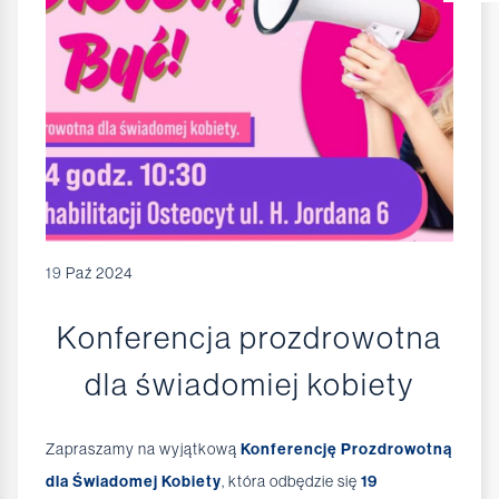
19
Paź 2024
Konferencja prozdrowotna
dla świadomiej kobiety
Zapraszamy na wyjątkową
Konferencję Prozdrowotną
dla Świadomej Kobiety
, która odbędzie się
19