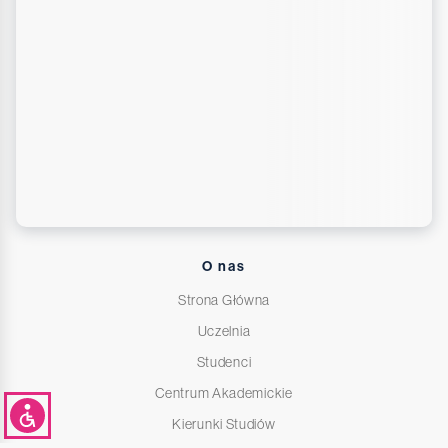
O nas
Strona Główna
Uczelnia
Studenci
Centrum Akademickie
Kierunki Studiów