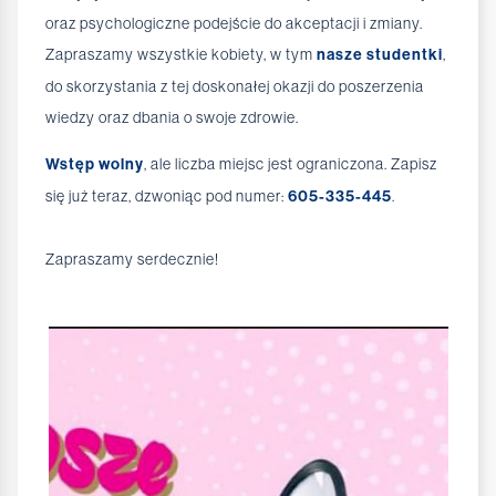
oraz psychologiczne podejście do akceptacji i zmiany.
Zapraszamy wszystkie kobiety, w tym
nasze studentki
,
do skorzystania z tej doskonałej okazji do poszerzenia
wiedzy oraz dbania o swoje zdrowie.
Wstęp wolny
, ale liczba miejsc jest ograniczona. Zapisz
się już teraz, dzwoniąc pod numer:
605-335-445
.
Zapraszamy serdecznie!