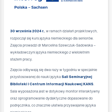
30 września 2024 r.
, w ramach działań projektowych,
rozpoczął się kurs języka niemieckiego dla seniorów.
Zajęcia prowadzi dr Marcelina Szewczuk-Sadowska –
wykładowczyni języka niemieckiego z wieloletnim
stażem pracy.
Zajęcia odbywają się dwa razy w tygodniu w specjalnie
przystosowanej do nauki języka
Sali Seminaryjnej
Biblioteki i Centrum Informacji Naukowej KANS
.
Sala wyposażona jest w dotykowy monitor interaktywny
oraz oprogramowanie dydaktyczne dopasowane do
podręcznika, co znacznie ułatwia przyswajanie języka