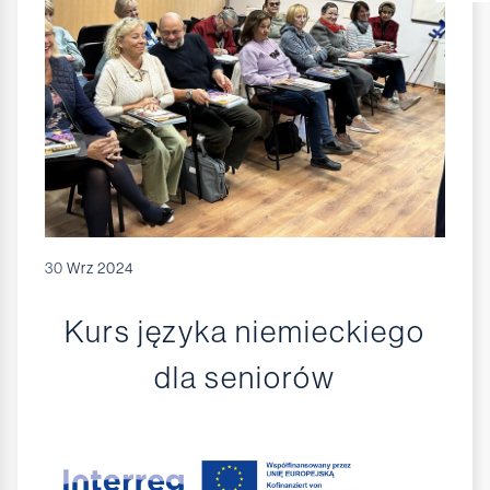
30
Wrz 2024
Kurs języka niemieckiego
dla seniorów