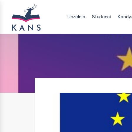
Uczelnia
Studenci
Kandy