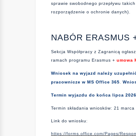
sprawie swobodnego przepływu takich
rozporządzenie o ochronie danych).
NABÓR ERASMUS +
Sekcja Współpracy z Zagranicą ogłasz
ramach programu Erasmus +
umowa 
Wniosek na wyjazd należy uzupełnić
pracownicze w MS Office 365
.
Wnios
Termin wyjazdu do końca lipca 2026
Termin składania wniosków: 21 marca 
Link do wniosku:
https://forms.office.com/Pages/Resp