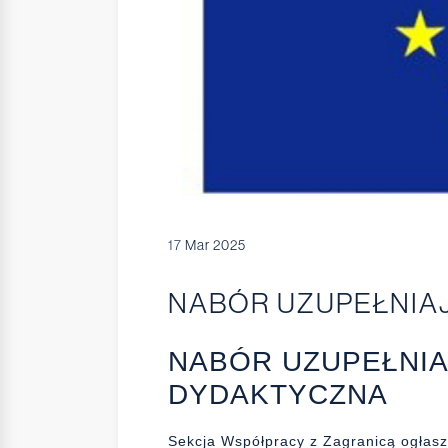
17
Mar 2025
NABÓR UZUPEŁNIA
NABÓR UZUPEŁNIA
DYDAKTYCZNA
Sekcja Współpracy z Zagranicą ogłasz