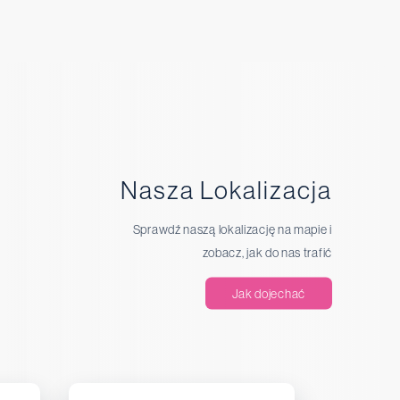
Nasza Lokalizacja
Sprawdź naszą lokalizację na mapie i
zobacz, jak do nas trafić
Jak dojechać