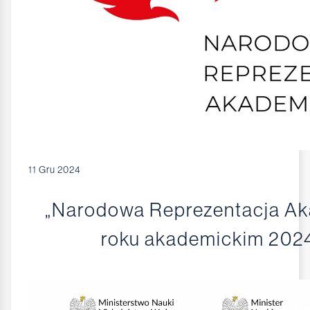
11
Gru 2024
„Narodowa Reprezentacja Ak
roku akademickim 202