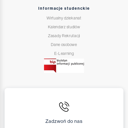
Informacje studenckie
Wirtualny dziekanat
Kalendarz studiów
Zasady Rekrutacji
Dane osobowe
E-Learning
Zadzwoń do nas