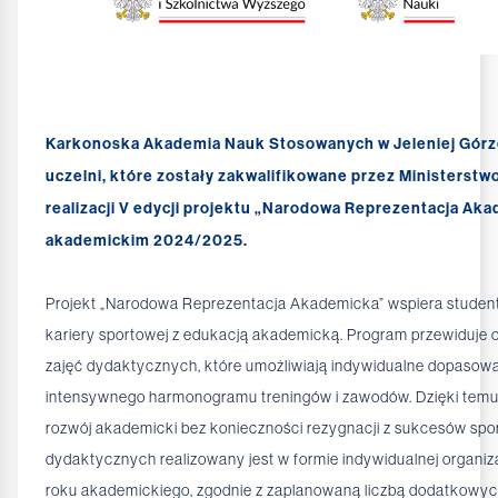
Karkonoska Akademia Nauk Stosowanych w Jeleniej Górze 
uczelni, które zostały zakwalifikowane przez Ministerstwo
realizacji V edycji projektu „Narodowa Reprezentacja Aka
akademickim 2024/2025.
Projekt „Narodowa Reprezentacja Akademicka” wspiera stude
kariery sportowej z edukacją akademicką. Program przewiduje
zajęć dydaktycznych, które umożliwiają indywidualne dopasowa
intensywnego harmonogramu treningów i zawodów. Dzięki temu
rozwój akademicki bez konieczności rezygnacji z sukcesów spo
dydaktycznych realizowany jest w formie indywidualnej organiz
roku akademickiego, zgodnie z zaplanowaną liczbą dodatkowyc