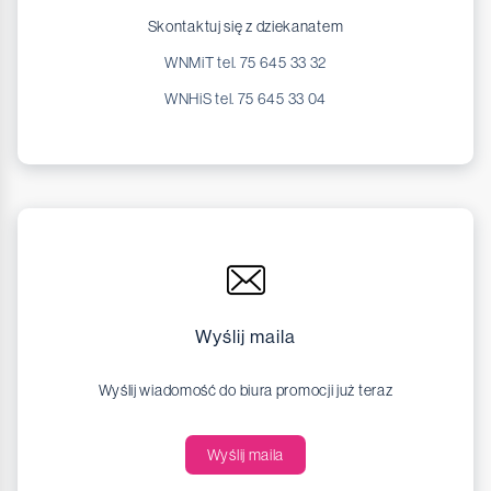
Skontaktuj się z dziekanatem
WNMiT tel. 75 645 33 32
WNHiS tel. 75 645 33 04
Wyślij maila
Wyślij wiadomość do biura promocji już teraz
Wyślij maila