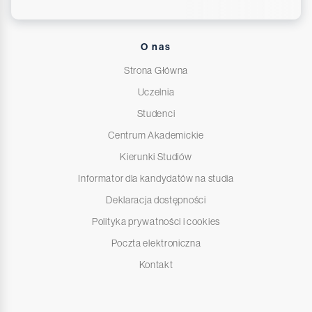
O nas
Strona Główna
Uczelnia
Studenci
Centrum Akademickie
Kierunki Studiów
Informator dla kandydatów na studia
Deklaracja dostępności
Polityka prywatności i cookies
Poczta elektroniczna
Kontakt