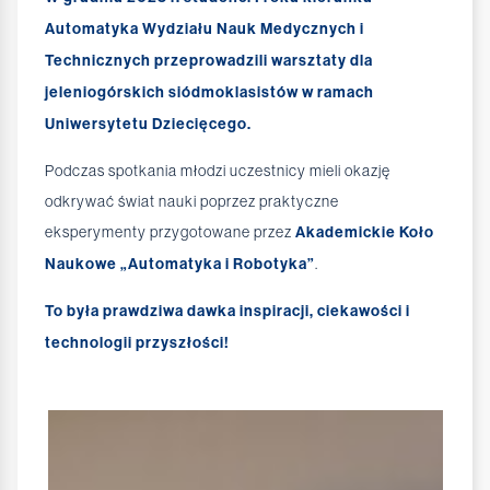
Automatyka Wydziału Nauk Medycznych i
Technicznych przeprowadzili warsztaty dla
jeleniogórskich siódmoklasistów w ramach
Uniwersytetu Dziecięcego.
Podczas spotkania młodzi uczestnicy mieli okazję
odkrywać świat nauki poprzez praktyczne
eksperymenty przygotowane przez
Akademickie Koło
Naukowe „Automatyka i Robotyka”
.
To była prawdziwa dawka inspiracji, ciekawości i
technologii przyszłości!