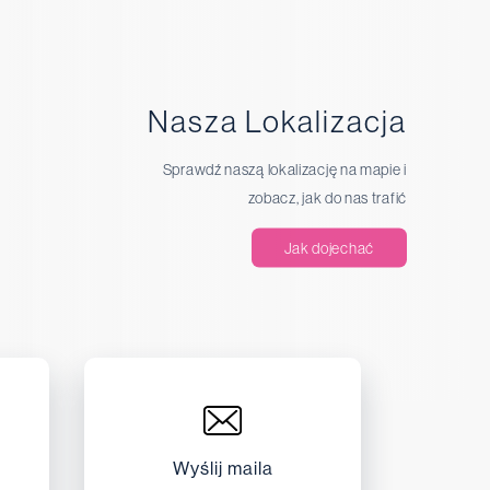
Nasza Lokalizacja
Sprawdź naszą lokalizację na mapie i
zobacz, jak do nas trafić
Jak dojechać
Wyślij maila