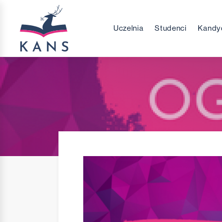
Uczelnia
Studenci
Kandy