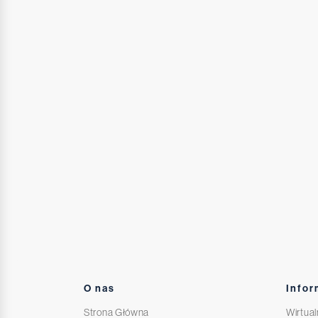
O nas
Infor
Strona Główna
Wirtual