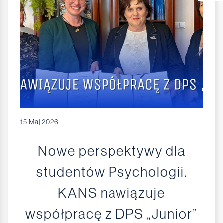
15
Maj 2026
Nowe perspektywy dla
studentów Psychologii.
KANS nawiązuje
współpracę z DPS „Junior”