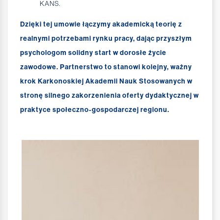
KANS.
Dzięki tej umowie łączymy akademicką teorię z
realnymi potrzebami rynku pracy, dając przyszłym
psychologom solidny start w dorosłe życie
zawodowe. Partnerstwo to stanowi kolejny, ważny
krok Karkonoskiej Akademii Nauk Stosowanych w
stronę silnego zakorzenienia oferty dydaktycznej w
praktyce społeczno-gospodarczej regionu.