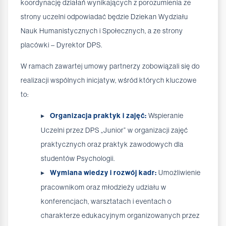
koordynację działań wynikających z porozumienia ze
strony uczelni odpowiadać będzie Dziekan Wydziału
Nauk Humanistycznych i Społecznych, a ze strony
placówki – Dyrektor DPS.
W ramach zawartej umowy partnerzy zobowiązali się do
realizacji wspólnych inicjatyw, wśród których kluczowe
to:
Organizacja praktyk i zajęć:
Wspieranie
Uczelni przez DPS „Junior” w organizacji zajęć
praktycznych oraz praktyk zawodowych dla
studentów Psychologii.
Wymiana wiedzy i rozwój kadr:
Umożliwienie
pracownikom oraz młodzieży udziału w
konferencjach, warsztatach i eventach o
charakterze edukacyjnym organizowanych przez