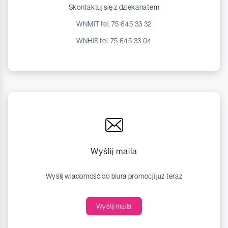
Skontaktuj się z dziekanatem
WNMiT tel. 75 645 33 32
WNHiS tel. 75 645 33 04
Wyślij maila
Wyślij wiadomość do biura promocji już teraz
Wyślij maila