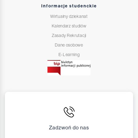
Informacje studenckie
Wirtualny dziekanat
Kalendarz studiów
Zasady Rekrutacji
Dane osobowe
E-Learning
Zadzwoń do nas