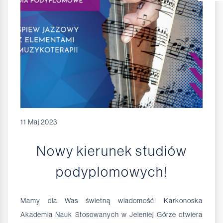
11
Maj 2023
Nowy kierunek studiów
podyplomowych!
Mamy dla Was świetną wiadomość! Karkonoska
Akademia Nauk Stosowanych w Jeleniej Górze otwiera