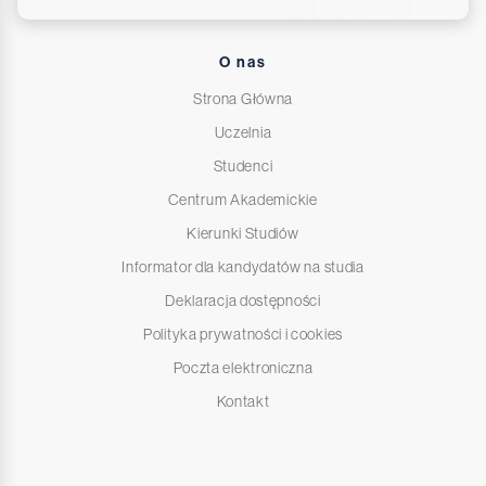
O nas
Strona Główna
Uczelnia
Studenci
Centrum Akademickie
Kierunki Studiów
Informator dla kandydatów na studia
Deklaracja dostępności
Polityka prywatności i cookies
Poczta elektroniczna
Kontakt