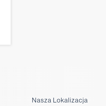
Nasza Lokalizacja