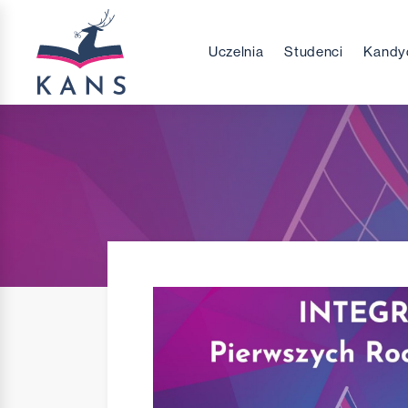
Uczelnia
Studenci
Kandy