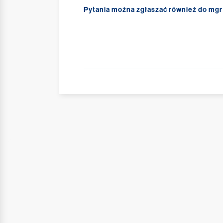
Pytania można zgłaszać również do mgr 