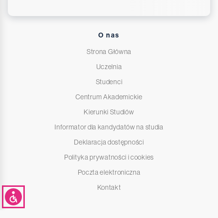
O nas
Strona Główna
Uczelnia
Studenci
Centrum Akademickie
Kierunki Studiów
Informator dla kandydatów na studia
Deklaracja dostępności
Polityka prywatności i cookies
Poczta elektroniczna
Kontakt