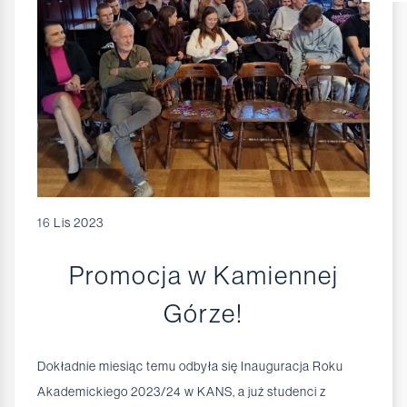
16
Lis 2023
Promocja w Kamiennej
Górze!
Dokładnie miesiąc temu odbyła się Inauguracja Roku
Akademickiego 2023/24 w KANS, a już studenci z