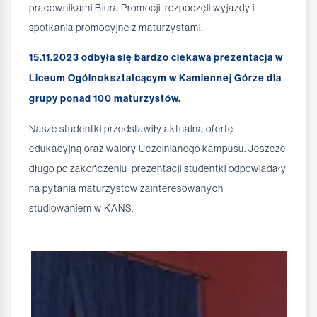
pracownikami Biura Promocji rozpoczęli wyjazdy i
spotkania promocyjne z maturzystami.
15.11.2023 odbyła się bardzo ciekawa prezentacja w
Liceum Ogólnokształcącym w Kamiennej Górze dla
grupy ponad 100 maturzystów.
Nasze studentki przedstawiły aktualną ofertę
edukacyjną oraz walory Uczelnianego kampusu. Jeszcze
długo po zakończeniu prezentacji studentki odpowiadały
na pytania maturzystów zainteresowanych
studiowaniem w KANS.