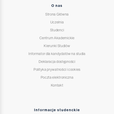
O nas
Strona Główna
Uczelnia
Studenci
Centrum Akademickie
Kierunki Studiów
Informator dla kandydatów na studia
Deklaracja dostępności
Polityka prywatności i cookies
Poczta elektroniczna
Kontakt
Informacje studenckie