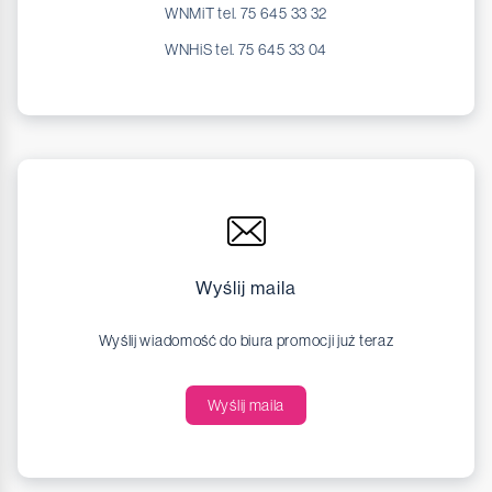
WNMiT tel. 75 645 33 32
WNHiS tel. 75 645 33 04
Wyślij maila
Wyślij wiadomość do biura promocji już teraz
Wyślij maila