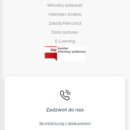
Wirtualny dziekanat
Kalendarz studiów
Zasady Rekrutacji
Dane osobowe
E-Learning
Zadzwoń do nas
Skontaktuj się z dziekanatem