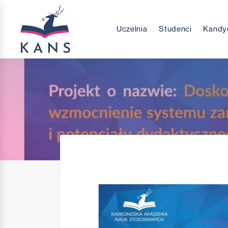
Uczelnia
Studenci
Kandy