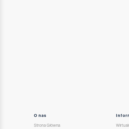
O nas
Infor
Strona Główna
Wirtual