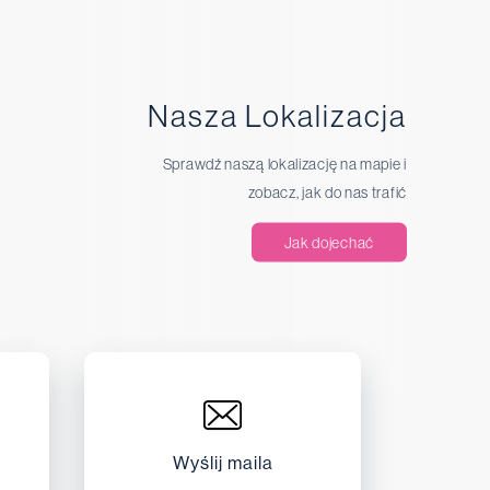
Nasza Lokalizacja
Sprawdź naszą lokalizację na mapie i
zobacz, jak do nas trafić
Jak dojechać
Wyślij maila