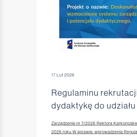
17
Lut 2026
Regulaminu rekrutac
dydaktykę do udziału
Zarządzenie nr 7/2026 Rektora Karkonoskie
2026 roku W sprawie: wprowadzenia Regula