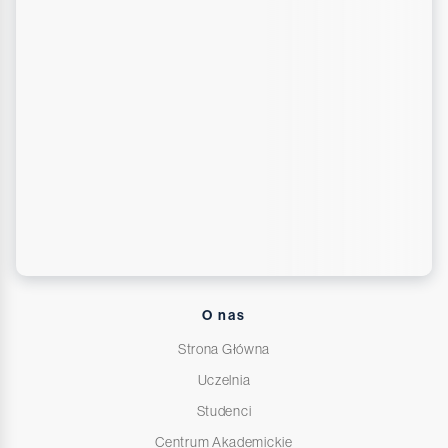
O nas
Strona Główna
Uczelnia
Studenci
Centrum Akademickie