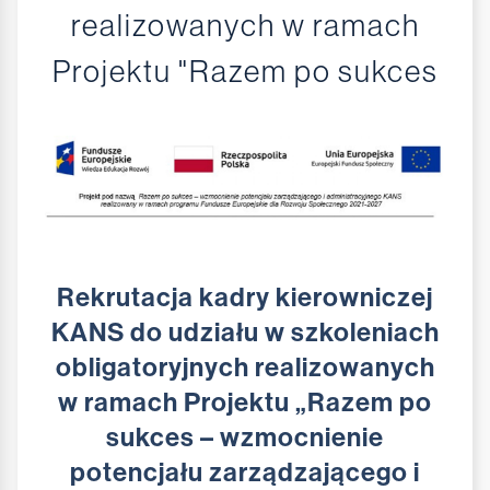
realizowanych w ramach
Projektu "Razem po sukces
Rekrutacja kadry kierowniczej
KANS do udziału w szkoleniach
obligatoryjnych realizowanych
w ramach Projektu „Razem po
sukces – wzmocnienie
potencjału zarządzającego i