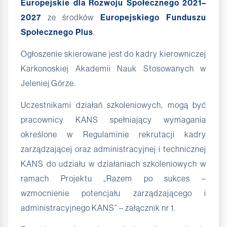
Europejskie dla Rozwoju Społecznego 2021–
2027
ze środków
Europejskiego Funduszu
Społecznego Plus
.
Ogłoszenie skierowane jest do kadry kierowniczej
Karkonoskiej Akademii Nauk Stosowanych w
Jeleniej Górze.
Uczestnikami działań szkoleniowych, mogą być
pracownicy KANS spełniający wymagania
określone w Regulaminie rekrutacji kadry
zarządzającej oraz administracyjnej i technicznej
KANS do udziału w działaniach szkoleniowych w
ramach Projektu „Razem po sukces –
wzmocnienie potencjału zarządzającego i
administracyjnego KANS” – załącznik nr 1.