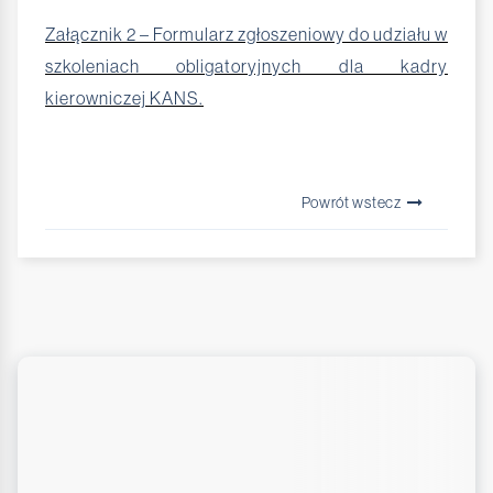
Załącznik 2 – Formularz zgłoszeniowy do udziału w
szkoleniach obligatoryjnych dla kadry
kierowniczej KANS.
Powrót wstecz