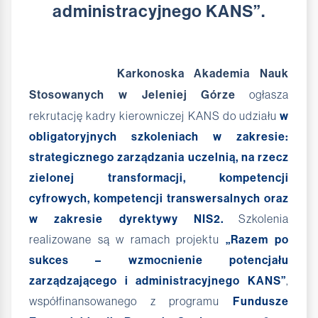
administracyjnego KANS”.
Karkonoska Akademia Nauk
Stosowanych w Jeleniej Górze
ogłasza
rekrutację kadry kierowniczej KANS do udziału
w
obligatoryjnych szkoleniach w zakresie:
strategicznego zarządzania uczelnią, na rzecz
zielonej transformacji, kompetencji
cyfrowych, kompetencji transwersalnych oraz
w zakresie dyrektywy NIS2.
Szkolenia
realizowane są w ramach projektu
„Razem po
sukces – wzmocnienie potencjału
zarządzającego i administracyjnego KANS”
,
współfinansowanego z programu
Fundusze