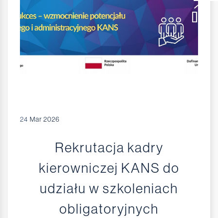
24
Mar 2026
Rekrutacja kadry
kierowniczej KANS do
udziału w szkoleniach
obligatoryjnych