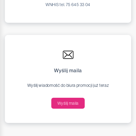
WNHiS tel. 75 645 33 04
Wyślij maila
Wyślij wiadomość do biura promocji już teraz
Wyślij maila