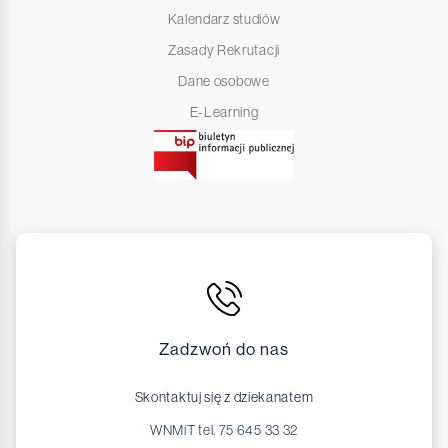
Kalendarz studiów
Zasady Rekrutacji
Dane osobowe
E-Learning
Zadzwoń do nas
Skontaktuj się z dziekanatem
WNMiT tel. 75 645 33 32