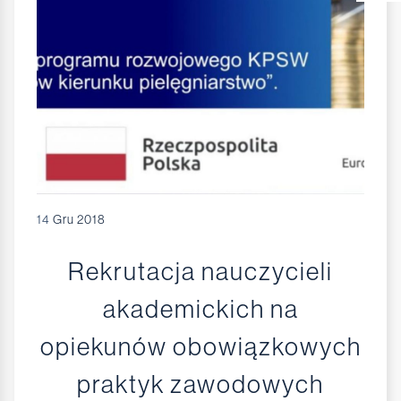
14
Gru 2018
Rekrutacja nauczycieli
akademickich na
opiekunów obowiązkowych
praktyk zawodowych