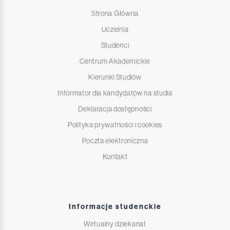
Strona Główna
Uczelnia
Studenci
Centrum Akademickie
Kierunki Studiów
Informator dla kandydatów na studia
Deklaracja dostępności
Polityka prywatności i cookies
Poczta elektroniczna
Kontakt
Informacje studenckie
Wirtualny dziekanat