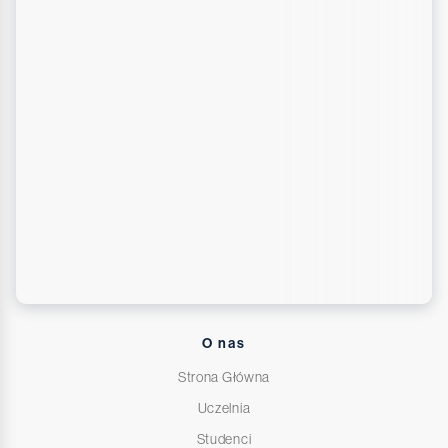
O nas
Strona Główna
Uczelnia
Studenci