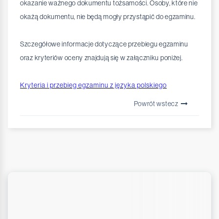
okazanie ważnego dokumentu tożsamości. Osoby, które nie
okażą dokumentu, nie będą mogły przystąpić do egzaminu.
Szczegółowe informacje dotyczące przebiegu egzaminu
oraz kryteriów oceny znajdują się w załączniku poniżej.
Kryteria i przebieg egzaminu z języka polskiego
Powrót wstecz