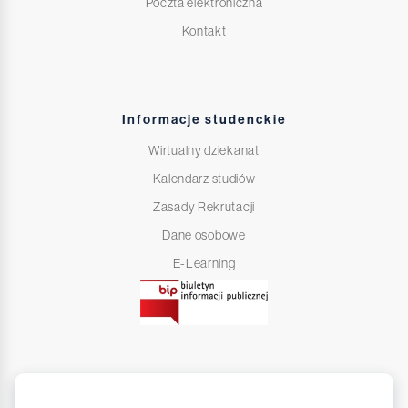
Poczta elektroniczna
Kontakt
Informacje studenckie
Wirtualny dziekanat
Kalendarz studiów
Zasady Rekrutacji
Dane osobowe
E-Learning