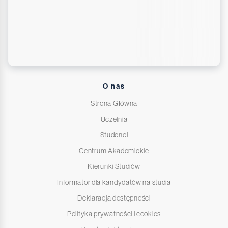
O nas
Strona Główna
Uczelnia
Studenci
Centrum Akademickie
Kierunki Studiów
Informator dla kandydatów na studia
Deklaracja dostępności
Polityka prywatności i cookies