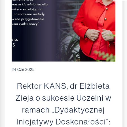
24
Cze 2025
Rektor KANS, dr Elżbieta
Zieja o sukcesie Uczelni w
ramach „Dydaktycznej
Inicjatywy Doskonałości”: