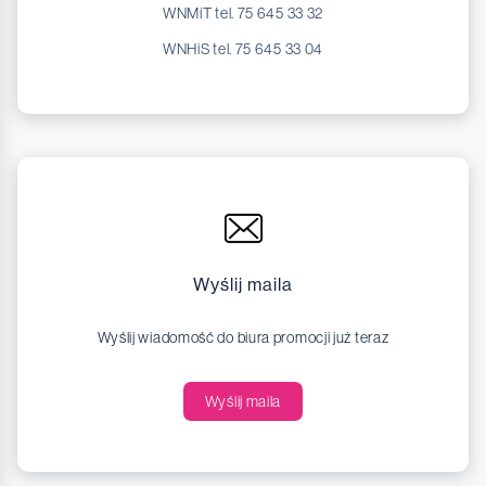
WNMiT tel. 75 645 33 32
WNHiS tel. 75 645 33 04
Wyślij maila
Wyślij wiadomość do biura promocji już teraz
Wyślij maila