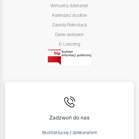
Wirtualny dziekanat
Kalendarz studiów
Zasady Rekrutacji
Dane osobowe
E-Learning
Zadzwoń do nas
Skontaktuj się z dziekanatem