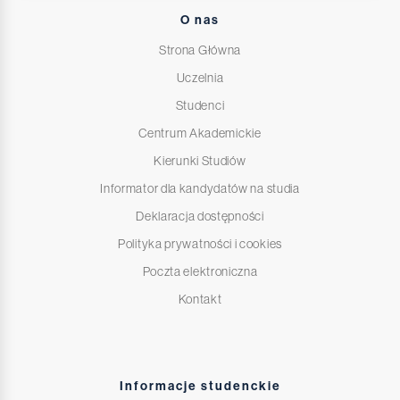
O nas
Strona Główna
Uczelnia
Studenci
Centrum Akademickie
Kierunki Studiów
Informator dla kandydatów na studia
Deklaracja dostępności
Polityka prywatności i cookies
Poczta elektroniczna
Kontakt
Informacje studenckie