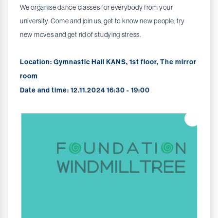
We organise dance classes for everybody from your
university. Come and join us, get to know new people, try
new moves and get rid of studying stress.
Location: Gymnastic Hall KANS, 1st floor, The mirror
room
Date and time: 12.11.2024 16:30 - 19:00