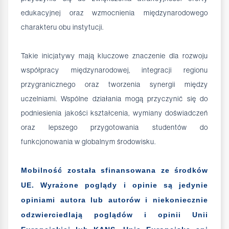
edukacyjnej oraz wzmocnienia międzynarodowego
charakteru obu instytucji.
Takie inicjatywy mają kluczowe znaczenie dla rozwoju
współpracy międzynarodowej, integracji regionu
przygranicznego oraz tworzenia synergii między
uczelniami. Wspólne działania mogą przyczynić się do
podniesienia jakości kształcenia, wymiany doświadczeń
oraz lepszego przygotowania studentów do
funkcjonowania w globalnym środowisku.
Mobilność została sfinansowana ze środków
UE. Wyrażone poglądy i opinie są jedynie
opiniami autora lub autorów i niekoniecznie
odzwierciedlają poglądów i opinii Unii