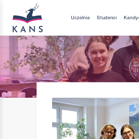
Uczelnia
Studenci
Kandy