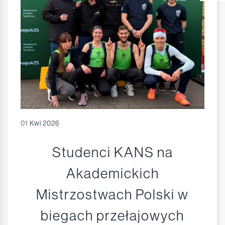
01
Kwi 2026
Studenci KANS na
Akademickich
Mistrzostwach Polski w
biegach przełajowych